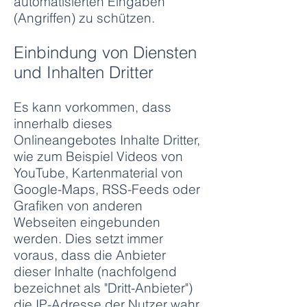
automatisierten Eingaben
(Angriffen) zu schützen.
Einbindung von Diensten
und Inhalten Dritter
Es kann vorkommen, dass
innerhalb dieses
Onlineangebotes Inhalte Dritter,
wie zum Beispiel Videos von
YouTube, Kartenmaterial von
Google-Maps, RSS-Feeds oder
Grafiken von anderen
Webseiten eingebunden
werden. Dies setzt immer
voraus, dass die Anbieter
dieser Inhalte (nachfolgend
bezeichnet als "Dritt-Anbieter")
die IP-Adresse der Nutzer wahr