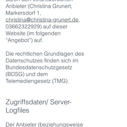
Anbieter (Christina Grunert,
Markersdorf 1,
christina@christina-grunert.de
,
03662322929)
auf dieser
Website (im folgenden
“Angebot”) auf.
Die rechtlichen Grundlagen des
Datenschutzes finden sich im
Bundesdatenschutzgesetz
(BDSG) und dem
Telemediengesetz (TMG).
Zugriffsdaten/ Server-
Logfiles
Der Anbieter (beziehungsweise