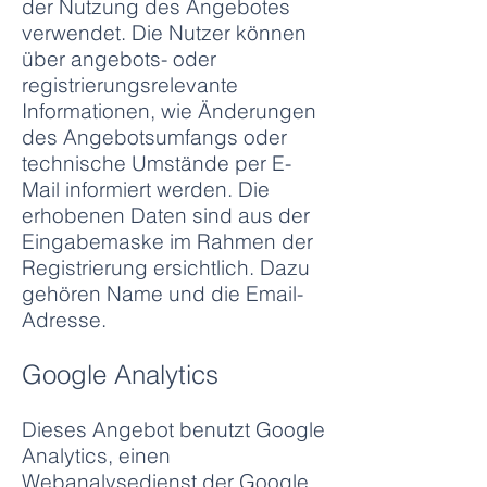
der Nutzung des Angebotes
verwendet. Die Nutzer können
über angebots- oder
registrierungsrelevante
Informationen, wie Änderungen
des Angebotsumfangs oder
technische Umstände per E-
Mail informiert werden. Die
erhobenen Daten sind aus der
Eingabemaske im Rahmen der
Registrierung ersichtlich. Dazu
gehören Name und die Email-
Adresse.
Google Analytics
Dieses Angebot benutzt Google
Analytics, einen
Webanalysedienst der Google