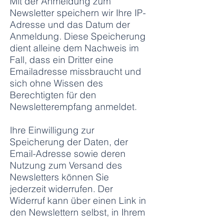
Mit der Anmeldung zum
Newsletter speichern wir Ihre IP-
Adresse und das Datum der
Anmeldung. Diese Speicherung
dient alleine dem Nachweis im
Fall, dass ein Dritter eine
Emailadresse missbraucht und
sich ohne Wissen des
Berechtigten für den
Newsletterempfang anmeldet.
Ihre Einwilligung zur
Speicherung der Daten, der
Email-Adresse sowie deren
Nutzung zum Versand des
Newsletters können Sie
jederzeit widerrufen. Der
Widerruf kann über einen Link in
den Newslettern selbst, in Ihrem