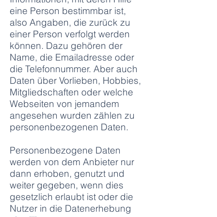
eine Person bestimmbar ist,
also Angaben, die zurück zu
einer Person verfolgt werden
können. Dazu gehören der
Name, die Emailadresse oder
die Telefonnummer. Aber auch
Daten über Vorlieben, Hobbies,
Mitgliedschaften oder welche
Webseiten von jemandem
angesehen wurden zählen zu
personenbezogenen Daten.
Personenbezogene Daten
werden von dem Anbieter nur
dann erhoben, genutzt und
weiter gegeben, wenn dies
gesetzlich erlaubt ist oder die
Nutzer in die Datenerhebung