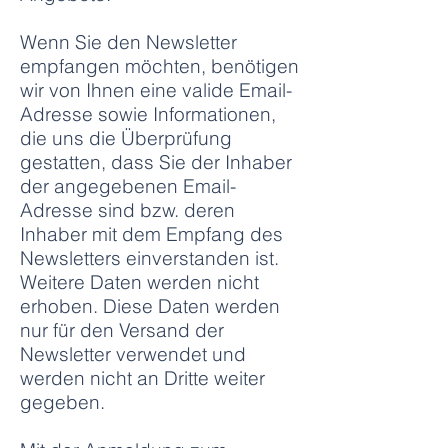
Wenn Sie den Newsletter
empfangen möchten, benötigen
wir von Ihnen eine valide Email-
Adresse sowie Informationen,
die uns die Überprüfung
gestatten, dass Sie der Inhaber
der angegebenen Email-
Adresse sind bzw. deren
Inhaber mit dem Empfang des
Newsletters einverstanden ist.
Weitere Daten werden nicht
erhoben. Diese Daten werden
nur für den Versand der
Newsletter verwendet und
werden nicht an Dritte weiter
gegeben.