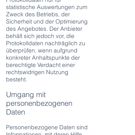
statistische Auswertungen zum
Zweck des Betriebs, der
Sicherheit und der Optimierung
des Angebotes. Der Anbieter
behält sich jedoch vor, die
Protokolldaten nachträglich zu
überprüfen, wenn aufgrund
konkreter Anhaltspunkte der
berechtigte Verdacht einer
rechtswidrigen Nutzung
besteht.
Umgang mit
personenbezogenen
Daten
Personenbezogene Daten sind
Informationen, mit deren Hilfe