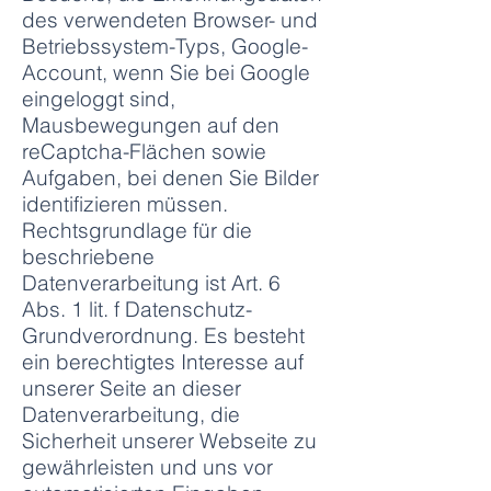
des verwendeten Browser- und
Betriebssystem-Typs, Google-
Account, wenn Sie bei Google
eingeloggt sind,
Mausbewegungen auf den
reCaptcha-Flächen sowie
Aufgaben, bei denen Sie Bilder
identifizieren müssen.
Rechtsgrundlage für die
beschriebene
Datenverarbeitung ist Art. 6
Abs. 1 lit. f Datenschutz-
Grundverordnung. Es besteht
ein berechtigtes Interesse auf
unserer Seite an dieser
Datenverarbeitung, die
Sicherheit unserer Webseite zu
gewährleisten und uns vor