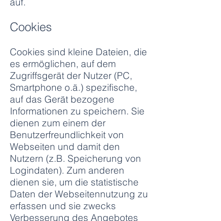
auf.
Cookies
Cookies sind kleine Dateien, die
es ermöglichen, auf dem
Zugriffsgerät der Nutzer (PC,
Smartphone o.ä.) spezifische,
auf das Gerät bezogene
Informationen zu speichern. Sie
dienen zum einem der
Benutzerfreundlichkeit von
Webseiten und damit den
Nutzern (z.B. Speicherung von
Logindaten). Zum anderen
dienen sie, um die statistische
Daten der Webseitennutzung zu
erfassen und sie zwecks
Verbesserung des Angebotes