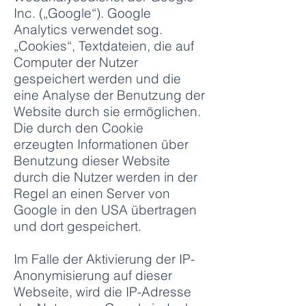
Inc. („Google“). Google
Analytics verwendet sog.
„Cookies“, Textdateien, die auf
Computer der Nutzer
gespeichert werden und die
eine Analyse der Benutzung der
Website durch sie ermöglichen.
Die durch den Cookie
erzeugten Informationen über
Benutzung dieser Website
durch die Nutzer werden in der
Regel an einen Server von
Google in den USA übertragen
und dort gespeichert.
Im Falle der Aktivierung der IP-
Anonymisierung auf dieser
Webseite, wird die IP-Adresse