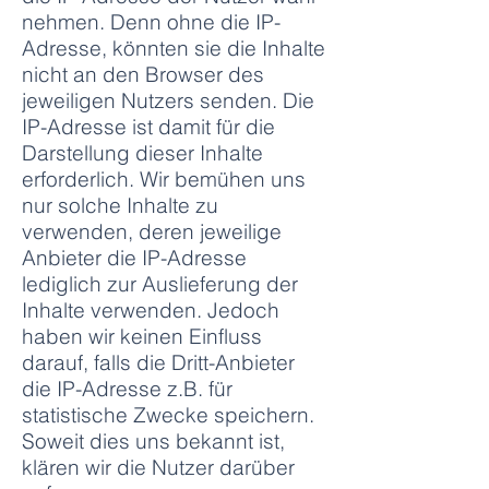
nehmen. Denn ohne die IP-
Adresse, könnten sie die Inhalte
nicht an den Browser des
jeweiligen Nutzers senden. Die
IP-Adresse ist damit für die
Darstellung dieser Inhalte
erforderlich. Wir bemühen uns
nur solche Inhalte zu
verwenden, deren jeweilige
Anbieter die IP-Adresse
lediglich zur Auslieferung der
Inhalte verwenden. Jedoch
haben wir keinen Einfluss
darauf, falls die Dritt-Anbieter
die IP-Adresse z.B. für
statistische Zwecke speichern.
Soweit dies uns bekannt ist,
klären wir die Nutzer darüber