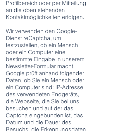
Profilbereich oder per Mitteilung
an die oben stehenden
Kontaktmöglichkeiten erfolgen.
Wir verwenden den Google-
Dienst reCaptcha, um
festzustellen, ob ein Mensch
oder ein Computer eine
bestimmte Eingabe in unserem
Newsletter-Formular macht.
Google prüft anhand folgender
Daten, ob Sie ein Mensch oder
ein Computer sind: IP-Adresse
des verwendeten Endgeräts,
die Webseite, die Sie bei uns
besuchen und auf der das
Captcha eingebunden ist, das
Datum und die Dauer des
Besuchs, die Erkennungsdaten