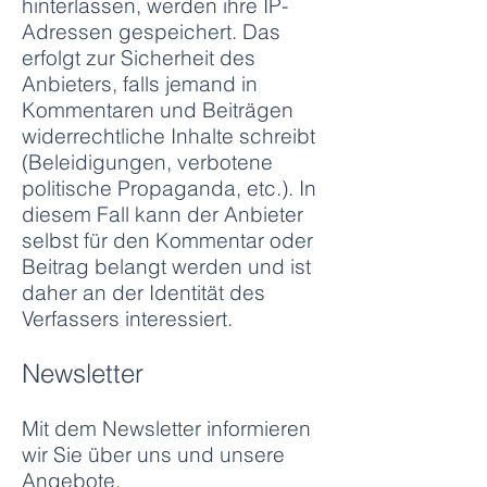
hinterlassen, werden ihre IP-
Adressen gespeichert. Das
erfolgt zur Sicherheit des
Anbieters, falls jemand in
Kommentaren und Beiträgen
widerrechtliche Inhalte schreibt
(Beleidigungen, verbotene
politische Propaganda, etc.). In
diesem Fall kann der Anbieter
selbst für den Kommentar oder
Beitrag belangt werden und ist
daher an der Identität des
Verfassers interessiert.
Newsletter
Mit dem Newsletter informieren
wir Sie über uns und unsere
Angebote.