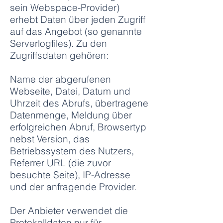
sein Webspace-Provider)
erhebt Daten über jeden Zugriff
auf das Angebot (so genannte
Serverlogfiles). Zu den
Zugriffsdaten gehören:
Name der abgerufenen
Webseite, Datei, Datum und
Uhrzeit des Abrufs, übertragene
Datenmenge, Meldung über
erfolgreichen Abruf, Browsertyp
nebst Version, das
Betriebssystem des Nutzers,
Referrer URL (die zuvor
besuchte Seite), IP-Adresse
und der anfragende Provider.
Der Anbieter verwendet die
Protokolldaten nur für