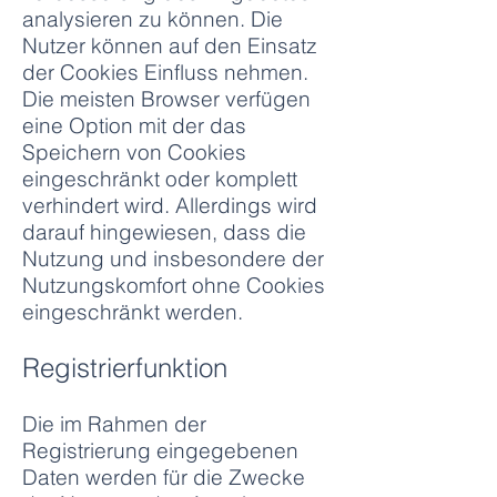
analysieren zu können. Die
Nutzer können auf den Einsatz
der Cookies Einfluss nehmen.
Die meisten Browser verfügen
eine Option mit der das
Speichern von Cookies
eingeschränkt oder komplett
verhindert wird. Allerdings wird
darauf hingewiesen, dass die
Nutzung und insbesondere der
Nutzungskomfort ohne Cookies
eingeschränkt werden.
Registrierfunktion
Die im Rahmen der
Registrierung eingegebenen
Daten werden für die Zwecke