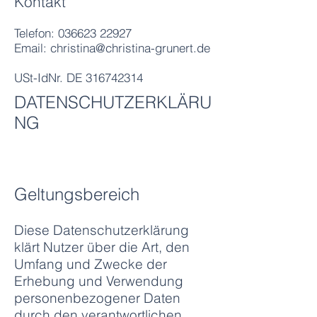
Kontakt
Telefon:
036623 22927
Email: christina@christina-grunert.de
USt-IdNr. DE 316742314
DATENSCHUTZERKLÄRU
NG
Geltungsbereich
Diese Datenschutzerklärung
klärt Nutzer über die Art, den
Umfang und Zwecke der
Erhebung und Verwendung
personenbezogener Daten
durch den verantwortlichen