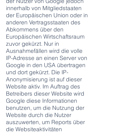
der Nutzer von Google jedoch
innerhalb von Mitgliedstaaten
der Europäischen Union oder in
anderen Vertragsstaaten des
Abkommens über den
Europäischen Wirtschaftsraum
zuvor gekürzt. Nur in
Ausnahmefällen wird die volle
IP-Adresse an einen Server von
Google in den USA übertragen
und dort gekürzt. Die IP-
Anonymisierung ist auf dieser
Website aktiv. Im Auftrag des
Betreibers dieser Website wird
Google diese Informationen
benutzen, um die Nutzung der
Website durch die Nutzer
auszuwerten, um Reports über
die Websiteaktivitäten