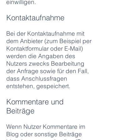
einwilligen.
Kontaktaufnahme
Bei der Kontaktaufnahme mit
dem Anbieter (zum Beispiel per
Kontaktformular oder E-Mail)
werden die Angaben des
Nutzers zwecks Bearbeitung
der Anfrage sowie für den Fall,
dass Anschlussfragen
entstehen, gespeichert.
Kommentare und
Beiträge
Wenn Nutzer Kommentare im
Blog oder sonstige Beiträge