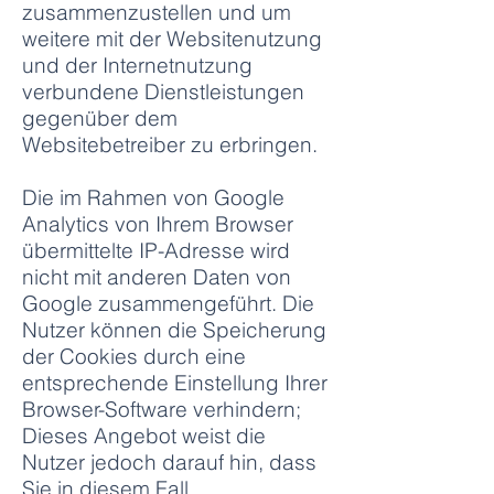
zusammenzustellen und um
weitere mit der Websitenutzung
und der Internetnutzung
verbundene Dienstleistungen
gegenüber dem
Websitebetreiber zu erbringen.
Die im Rahmen von Google
Analytics von Ihrem Browser
übermittelte IP-Adresse wird
nicht mit anderen Daten von
Google zusammengeführt. Die
Nutzer können die Speicherung
der Cookies durch eine
entsprechende Einstellung Ihrer
Browser-Software verhindern;
Dieses Angebot weist die
Nutzer jedoch darauf hin, dass
Sie in diesem Fall