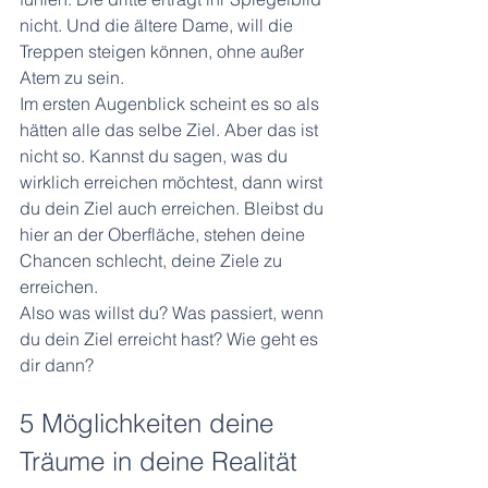
nicht. Und die ältere Dame, will die 
Treppen steigen können, ohne außer 
Atem zu sein. 
Im ersten Augenblick scheint es so als 
hätten alle das selbe Ziel. Aber das ist 
nicht so. Kannst du sagen, was du 
wirklich erreichen möchtest, dann wirst 
du dein Ziel auch erreichen. Bleibst du 
hier an der Oberfläche, stehen deine 
Chancen schlecht, deine Ziele zu 
erreichen.
Also was willst du? Was passiert, wenn 
du dein Ziel erreicht hast? Wie geht es 
dir dann?
5 Möglichkeiten deine 
Träume in deine Realität 