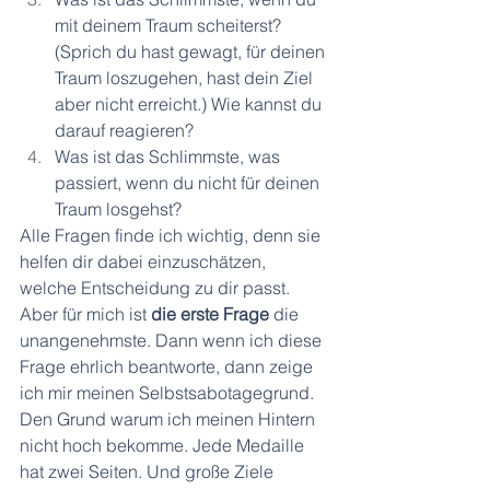
mit deinem Traum scheiterst? 
(Sprich du hast gewagt, für deinen 
Traum loszugehen, hast dein Ziel 
aber nicht erreicht.) Wie kannst du 
darauf reagieren?
Was ist das Schlimmste, was 
passiert, wenn du nicht für deinen 
Traum losgehst?
Alle Fragen finde ich wichtig, denn sie 
helfen dir dabei einzuschätzen, 
welche Entscheidung zu dir passt. 
Aber für mich ist 
die erste Frage
 die 
unangenehmste. Dann wenn ich diese 
Frage ehrlich beantworte, dann zeige 
ich mir meinen Selbstsabotagegrund. 
Den Grund warum ich meinen Hintern 
nicht hoch bekomme. Jede Medaille 
hat zwei Seiten. Und große Ziele 