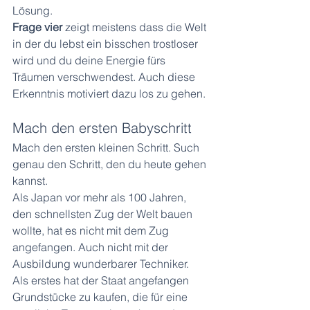
Lösung.
Frage vier
 zeigt meistens dass die Welt 
in der du lebst ein bisschen trostloser 
wird und du deine Energie fürs 
Träumen verschwendest. Auch diese 
Erkenntnis motiviert dazu los zu gehen.
Mach den ersten Babyschritt
Mach den ersten kleinen Schritt. Such 
genau den Schritt, den du heute gehen 
kannst. 
Als Japan vor mehr als 100 Jahren, 
den schnellsten Zug der Welt bauen 
wollte, hat es nicht mit dem Zug 
angefangen. Auch nicht mit der 
Ausbildung wunderbarer Techniker. 
Als erstes hat der Staat angefangen 
Grundstücke zu kaufen, die für eine 