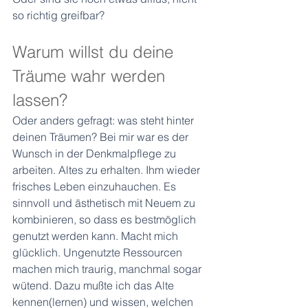
so richtig greifbar? 
Warum willst du deine 
Träume wahr werden 
lassen?
Oder anders gefragt: was steht hinter 
deinen Träumen? Bei mir war es der 
Wunsch in der Denkmalpflege zu 
arbeiten. Altes zu erhalten. Ihm wieder 
frisches Leben einzuhauchen. Es 
sinnvoll und ästhetisch mit Neuem zu 
kombinieren, so dass es bestmöglich 
genutzt werden kann. Macht mich 
glücklich. Ungenutzte Ressourcen 
machen mich traurig, manchmal sogar 
wütend. Dazu mußte ich das Alte 
kennen(lernen) und wissen, welchen 