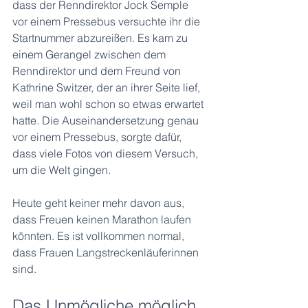
dass der Renndirektor Jock Semple 
vor einem Pressebus versuchte ihr die 
Startnummer abzureißen. Es kam zu 
einem Gerangel zwischen dem 
Renndirektor und dem Freund von 
Kathrine Switzer, der an ihrer Seite lief, 
weil man wohl schon so etwas erwartet 
hatte. Die Auseinandersetzung genau 
vor einem Pressebus, sorgte dafür, 
dass viele Fotos von diesem Versuch, 
um die Welt gingen. 
Heute geht keiner mehr davon aus, 
dass Freuen keinen Marathon laufen 
könnten. Es ist vollkommen normal, 
dass Frauen Langstreckenläuferinnen 
sind.
Das Unmögliche möglich 