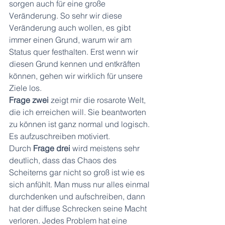
sorgen auch für eine große 
Veränderung. So sehr wir diese 
Veränderung auch wollen, es gibt 
immer einen Grund, warum wir am 
Status quer festhalten. Erst wenn wir 
diesen Grund kennen und entkräften 
können, gehen wir wirklich für unsere 
Ziele los.
Frage zwei 
zeigt mir die rosarote Welt, 
die ich erreichen will. Sie beantworten 
zu können ist ganz normal und logisch. 
Es aufzuschreiben motiviert.
Durch 
Frage drei 
wird meistens sehr 
deutlich, dass das Chaos des 
Scheiterns gar nicht so groß ist wie es 
sich anfühlt. Man muss nur alles einmal 
durchdenken und aufschreiben, dann 
hat der diffuse Schrecken seine Macht 
verloren. Jedes Problem hat eine 