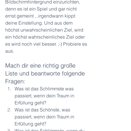
Bildschirmhintergrund einzurichten, 
denn es ist ein Spiel und gar nicht 
ernst gemeint ...irgendwann kippt 
deine Einstellung. Und aus dem 
höchst unwahrscheinlichen Ziel, wird 
ein höchst wahrscheinliches Ziel oder 
es wird noch viel besser. ;-) Probiere es 
aus.
Mach dir eine richtig große 
Liste und beantworte folgende 
Fragen:
Was ist das Schlimmste was 
passiert, wenn dein Traum in 
Erfüllung geht?
Was ist das Schönste, was 
passiert, wenn dein Traum in 
Erfüllung geht?
Was ist das Schlimmste, wenn du 