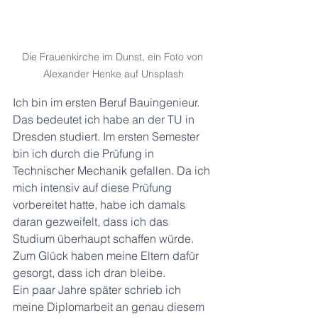
Die Frauenkirche im Dunst, ein Foto von 
Alexander Henke auf Unsplash
Ich bin im ersten Beruf Bauingenieur. 
Das bedeutet ich habe an der TU in 
Dresden studiert. Im ersten Semester 
bin ich durch die Prüfung in 
Technischer Mechanik gefallen. Da ich 
mich intensiv auf diese Prüfung 
vorbereitet hatte, habe ich damals 
daran gezweifelt, dass ich das 
Studium überhaupt schaffen würde. 
Zum Glück haben meine Eltern dafür 
gesorgt, dass ich dran bleibe.
Ein paar Jahre später schrieb ich 
meine Diplomarbeit an genau diesem 