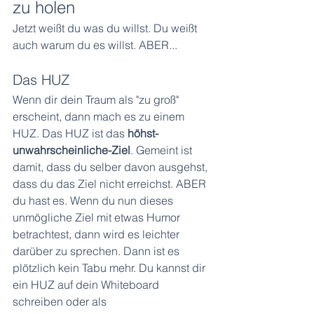
zu holen
Jetzt weißt du was du willst. Du weißt 
auch warum du es willst. ABER...
Das HUZ
Wenn dir dein Traum als "zu groß" 
erscheint, dann mach es zu einem 
HUZ. Das HUZ ist das 
höhst-
unwahrscheinliche-Ziel
. Gemeint ist 
damit, dass du selber davon ausgehst, 
dass du das Ziel nicht erreichst. ABER 
du hast es. Wenn du nun dieses 
unmögliche Ziel mit etwas Humor 
betrachtest, dann wird es leichter 
darüber zu sprechen. Dann ist es 
plötzlich kein Tabu mehr. Du kannst dir 
ein HUZ auf dein Whiteboard 
schreiben oder als 