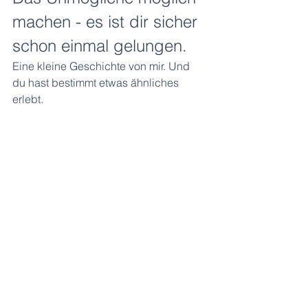
machen - es ist dir sicher 
schon einmal gelungen.
Eine kleine Geschichte von mir. Und 
du hast bestimmt etwas ähnliches 
erlebt.