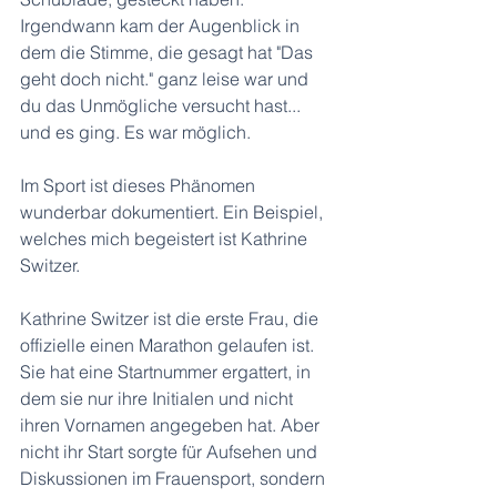
Irgendwann kam der Augenblick in 
dem die Stimme, die gesagt hat "Das 
geht doch nicht." ganz leise war und 
du das Unmögliche versucht hast... 
und es ging. Es war möglich.
Im Sport ist dieses Phänomen 
wunderbar dokumentiert. Ein Beispiel, 
welches mich begeistert ist Kathrine 
Switzer. 
Kathrine Switzer ist die erste Frau, die 
offizielle einen Marathon gelaufen ist. 
Sie hat eine Startnummer ergattert, in 
dem sie nur ihre Initialen und nicht 
ihren Vornamen angegeben hat. Aber 
nicht ihr Start sorgte für Aufsehen und 
Diskussionen im Frauensport, sondern 