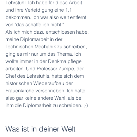
Lehrstuhl. Ich habe für diese Arbeit 
und ihre Verteidigung eine 1,1 
bekommen. Ich war also weit entfernt 
von "das schaffe ich nicht."
Als ich mich dazu entschlossen habe, 
meine Diplomarbeit in der 
Technischen Mechanik zu schreiben, 
ging es mir nur um das Thema. Ich 
wollte immer in der Denkmalpflege 
arbeiten. Und Professor Zumpe, der 
Chef des Lehrstuhls, hatte sich dem 
historischen Wiederaufbau der 
Frauenkirche verschrieben. Ich hatte 
also gar keine andere Wahl, als bei 
ihm die Diplomarbeit zu schreiben. ;-) 
Was ist in deiner Welt 