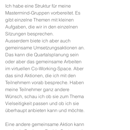
Ich habe eine Struktur für meine 
Mastermind-Gruppen vorbereitet. Es 
gibt einzelne Themen mit kleinen 
Aufgaben, die wir in den einzelnen 
Sitzungen besprechen.
Ausserdem biete ich aber auch 
gemeinsame Umsetzungsaktionen an. 
Das kann die Quartalsplanung sein 
oder aber das gemeinsame Arbeiten 
im virtuellen Co-Working-Space. Aber 
das sind Aktionen, die ich mit den 
Teilnehmern vorab bespreche. Haben 
meine Teilnehmer ganz andere 
Wünsch, schau ich ob sie zum Thema 
Vielseitigkeit passen und ob ich sie 
überhaupt anbieten kann und möchte. 
Eine andere gemeinsame Aktion kann 