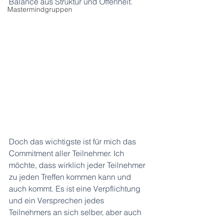
Balance aus Struktur und Offenheit. 
Mastermindgruppen
Doch das wichtigste ist für mich das 
Commitment aller Teilnehmer. Ich 
möchte, dass wirklich jeder Teilnehmer 
zu jeden Treffen kommen kann und 
auch kommt. Es ist eine Verpflichtung 
und ein Versprechen jedes 
Teilnehmers an sich selber, aber auch 