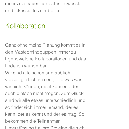
mehr zuzutrauen, um selbstbewusster 
und fokussierte zu arbeiten.
Kollaboration
Ganz ohne meine Planung kommt es in 
den Mastecmindguppen immer zu 
irgendwelche Kollaborationen und das 
finde ich wunderbar.
Wir sind alle schon unglaublich 
vielseitig, doch immer gibt etwas was 
wir nicht können, nicht kennen oder 
auch einfach nicht mögen. Zum Glück 
sind wir alle etwas unterschiedlich und 
so findet sich immer jemand, der es 
kann, der es kennt und der es mag. So 
bekommen die Teilnehmer 
Unterstützung für ihre Projekte die sich 