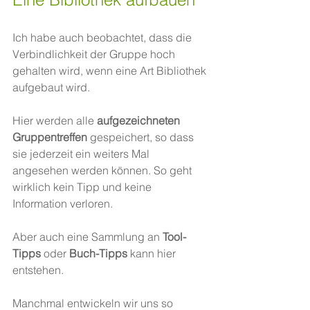
Ich habe auch beobachtet, dass die 
Verbindlichkeit der Gruppe hoch 
gehalten wird, wenn eine Art Bibliothek 
aufgebaut wird. 
Hier werden alle 
aufgezeichneten 
Gruppentreffen
 gespeichert, so dass 
sie jederzeit ein weiters Mal 
angesehen werden können. So geht 
wirklich kein Tipp und keine 
Information verloren.
Aber auch eine Sammlung an 
Tool-
Tipps
 oder 
Buch-Tipps
 kann hier 
entstehen.
Manchmal entwickeln wir uns so 