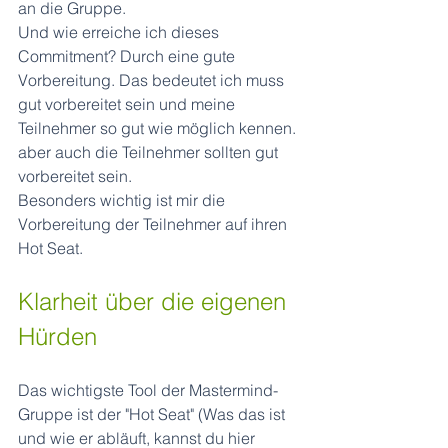
an die Gruppe.
Und wie erreiche ich dieses 
Commitment? Durch eine gute 
Vorbereitung. Das bedeutet ich muss 
gut vorbereitet sein und meine 
Teilnehmer so gut wie möglich kennen. 
aber auch die Teilnehmer sollten gut 
vorbereitet sein. 
Besonders wichtig ist mir die 
Vorbereitung der Teilnehmer auf ihren 
Hot Seat.
Klarheit über die eigenen 
Hürden
Das wichtigste Tool der Mastermind-
Gruppe ist der "Hot Seat" (Was das ist 
und wie er abläuft, kannst du hier 