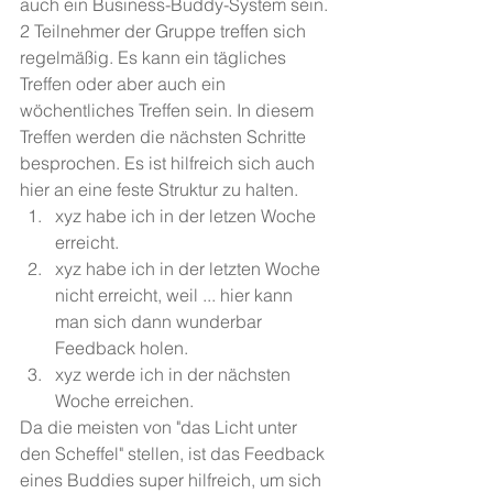
auch ein Business-Buddy-System sein. 
2 Teilnehmer der Gruppe treffen sich 
regelmäßig. Es kann ein tägliches 
Treffen oder aber auch ein 
wöchentliches Treffen sein. In diesem 
Treffen werden die nächsten Schritte 
besprochen. Es ist hilfreich sich auch 
hier an eine feste Struktur zu halten. 
xyz habe ich in der letzen Woche 
erreicht.
xyz habe ich in der letzten Woche 
nicht erreicht, weil ... hier kann 
man sich dann wunderbar 
Feedback holen.
xyz werde ich in der nächsten 
Woche erreichen.
Da die meisten von "das Licht unter 
den Scheffel" stellen, ist das Feedback 
eines Buddies super hilfreich, um sich 