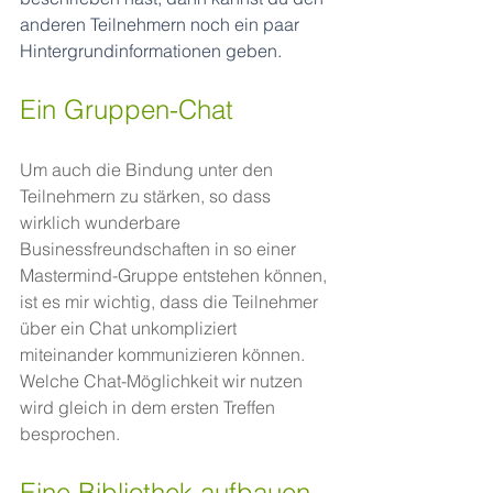
anderen Teilnehmern noch ein paar 
Hintergrundinformationen geben.
Ein Gruppen-Chat
Um auch die Bindung unter den 
Teilnehmern zu stärken, so dass 
wirklich wunderbare 
Businessfreundschaften in so einer 
Mastermind-Gruppe entstehen können, 
ist es mir wichtig, dass die Teilnehmer 
über ein Chat unkompliziert 
miteinander kommunizieren können. 
Welche Chat-Möglichkeit wir nutzen 
wird gleich in dem ersten Treffen 
besprochen.
Eine Bibliothek aufbauen