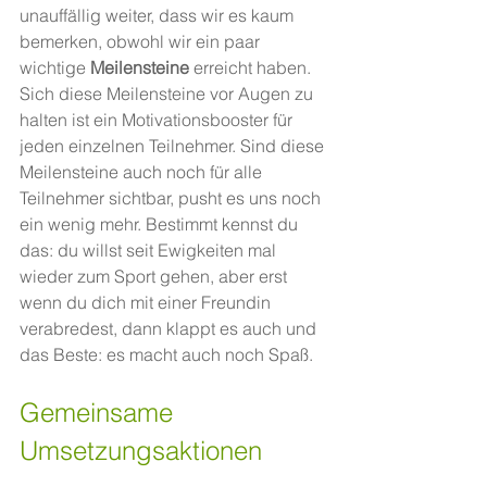
unauffällig weiter, dass wir es kaum 
bemerken, obwohl wir ein paar 
wichtige 
Meilensteine
 erreicht haben. 
Sich diese Meilensteine vor Augen zu 
halten ist ein Motivationsbooster für 
jeden einzelnen Teilnehmer. Sind diese 
Meilensteine auch noch für alle 
Teilnehmer sichtbar, pusht es uns noch 
ein wenig mehr. Bestimmt kennst du 
das: du willst seit Ewigkeiten mal 
wieder zum Sport gehen, aber erst 
wenn du dich mit einer Freundin 
verabredest, dann klappt es auch und 
das Beste: es macht auch noch Spaß.  
Gemeinsame 
Umsetzungsaktionen