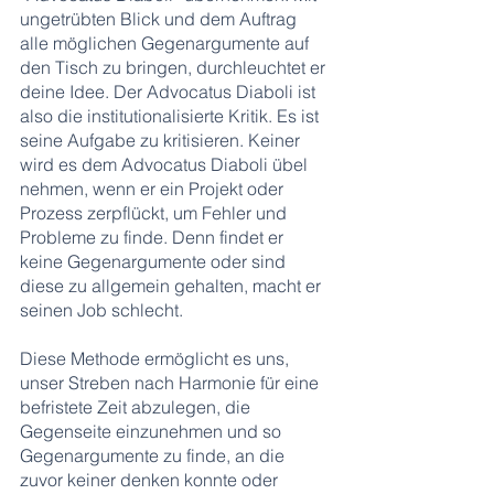
ungetrübten Blick und dem Auftrag 
alle möglichen Gegenargumente auf 
den Tisch zu bringen, durchleuchtet er 
deine Idee. Der Advocatus Diaboli ist 
also die institutionalisierte Kritik. Es ist 
seine Aufgabe zu kritisieren. Keiner 
wird es dem Advocatus Diaboli übel 
nehmen, wenn er ein Projekt oder 
Prozess zerpflückt, um Fehler und 
Probleme zu finde. Denn findet er 
keine Gegenargumente oder sind 
diese zu allgemein gehalten, macht er 
seinen Job schlecht. 
Diese Methode ermöglicht es uns, 
unser Streben nach Harmonie für eine 
befristete Zeit abzulegen, die 
Gegenseite einzunehmen und so 
Gegenargumente zu finde, an die 
zuvor keiner denken konnte oder 