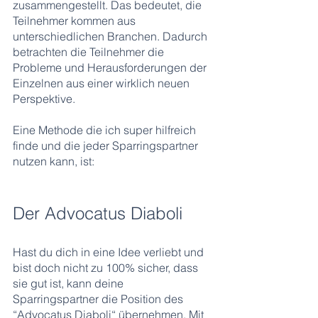
zusammengestellt. Das bedeutet, die 
Teilnehmer kommen aus 
unterschiedlichen Branchen. Dadurch 
betrachten die Teilnehmer die 
Probleme und Herausforderungen der 
Einzelnen aus einer wirklich neuen 
Perspektive. 
Eine Methode die ich super hilfreich 
finde und die jeder Sparringspartner 
nutzen kann, ist:
Der Advocatus Diaboli
Hast du dich in eine Idee verliebt und 
bist doch nicht zu 100% sicher, dass 
sie gut ist, kann deine 
Sparringspartner die Position des 
“Advocatus Diaboli“ übernehmen. Mit 