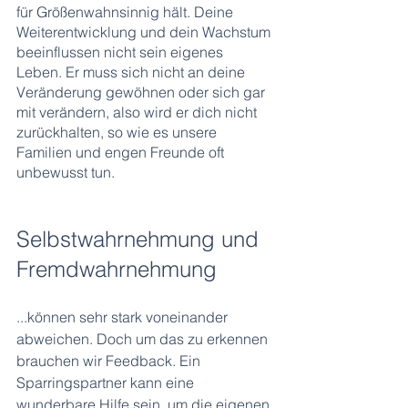
für Größenwahnsinnig hält. Deine 
Weiterentwicklung und dein Wachstum 
beeinflussen nicht sein eigenes 
Leben. Er muss sich nicht an deine 
Veränderung gewöhnen oder sich gar 
mit verändern, also wird er dich nicht 
zurückhalten, so wie es unsere 
Familien und engen Freunde oft 
unbewusst tun. 
Selbstwahrnehmung und 
Fremdwahrnehmung
...können sehr stark voneinander 
abweichen. Doch um das zu erkennen 
brauchen wir Feedback. Ein 
Sparringspartner kann eine 
wunderbare Hilfe sein, um die eigenen 