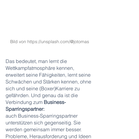
Bild von https://unsplash.com/@jotomas
Das bedeutet, man lernt die 
Wettkampfatmosphäre kennen, 
erweitert seine Fähigkeiten, lernt seine 
Schwächen und Stärken kennen, ohne 
sich und seine (Boxer)Karriere zu 
gefährden. Und genau da ist die 
Verbindung zum 
Business-
Sparringspartner:
auch Business-Sparringspartner 
unterstützen sich gegenseitig. Sie 
werden gemeinsam immer besser. 
Probleme, Herausforderung und Ideen 