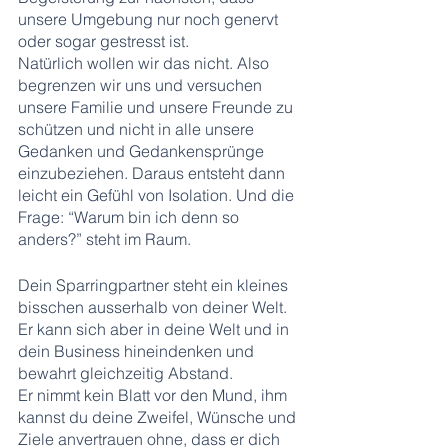
unsere Umgebung nur noch genervt 
oder sogar gestresst ist. 
Natürlich wollen wir das nicht. Also 
begrenzen wir uns und versuchen 
unsere Familie und unsere Freunde zu 
schützen und nicht in alle unsere 
Gedanken und Gedankensprünge 
einzubeziehen. Daraus entsteht dann 
leicht ein Gefühl von Isolation. Und die 
Frage: “Warum bin ich denn so 
anders?” steht im Raum.
Dein Sparringpartner steht ein kleines 
bisschen ausserhalb von deiner Welt. 
Er kann sich aber in deine Welt und in 
dein Business hineindenken und 
bewahrt gleichzeitig Abstand. 
Er nimmt kein Blatt vor den Mund, ihm 
kannst du deine Zweifel, Wünsche und 
Ziele anvertrauen ohne, dass er dich 