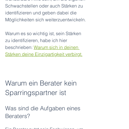
Schwachstellen oder auch Stärken zu 
identifizieren und geben dabei die 
Möglichkeiten sich weiterzuentwickeln.
Warum es so wichtig ist, sein Stärken 
zu identifizieren, habe ich hier 
beschrieben:
Warum sich in deinen 
Stärken deine Einzigartigkeit verbirgt.
Warum ein Berater kein 
Sparringspartner ist
Was sind die Aufgaben eines 
Beraters?