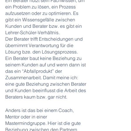
Ein Berater nutzt sein Fachwissen, um 
ein Problem zu lösen, ein Prozess 
aufzusetzen oder zu optimieren. Es 
gibt ein Wissensgefälle zwischen 
Kunden und Berater bzw. es gibt ein 
Lehrer-Schüler-Verhältnis.  
Der Berater trifft Entscheidungen und 
übernimmt Verantwortung für die 
Lösung bze. den Lösungsprozess.
Ein Berater baut keine Beziehung zu 
seinem Kunden auf und wenn dann ist 
das ein “Abfallprodukt” der 
Zusammenarbeit. Damit meine ich: 
eine gute Beziehung zwischen Berater 
und Kunden beeinflusst die Arbeit des 
Beraters kaum bzw. gar nicht.
Anders ist das bei einem Coach, 
Mentor oder in einer 
Mastermindgruppe. Hier ist die gute 
Beziehung zwischen den Partnern 