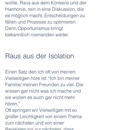
wollte. Raus aus dem Konsens und der 
Harmonie, rein in eine Diskussion, die 
es möglich macht, Entscheidungen zu 
fällen und Prozesse zu optimieren. 
Denn Opportunismus bringt 
bekanntlich niemanden weiter. 
Raus aus der Isolation
Einen Satz den ich oft von meinen 
Vielseitigen höre ist: “Ich bin meiner 
Familie/ meinen Freunden zu viel. Die 
wissen gar nicht was ich mache und 
sie wollen es auch gar nicht mehr 
hören.”
Oft springen wir Vielseitigen mit so 
großer Leichtigkeit von einem Thema 
zum nächsten und von einer 
Begeisterung zur nächsten, dass 