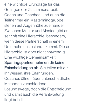
eine wichtige Grundlage für das 
Gelingen der Zusammenarbeit.
Coach und Coachee, und auch die 
Teilnehmer ein Mastermindgruppe 
stehen auf Augenhöhe zueinander. 
Zwischen Mentor und Mentee gibt es 
sehr oft eine Hierarchie, besonders, 
wenn diese Partnerschaft in einem 
Unternehmen zustande kommt. Diese 
Hierarchie ist aber nicht notwendig.
Eine wichtige Gemeinsamkeit: 
Sparringspartner nehmen dir keine 
Entscheidungen ab.
 Sie teilen mit dir 
ihr Wissen, ihre Erfahrungen. 
Coaches öffnen über unterschiedliche 
Methoden verschiedene 
Lösungswege, doch die Entscheidung 
und damit auch die Verantwortung 
liegt bei dir.