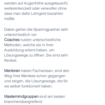
werden auf Augenhöhe ausgetauscht, 
weiterentwickelt oder verworfen ohne 
dass man dafür Lehrgeld bezahlen 
müßte.
Dabei gehen die Sparringpartner sehr 
unterschiedlich vor: 
Coaches
 nutzen unterschiedliche 
Methoden, welche sie in ihrer 
Ausbildung erlernt haben, um 
Lösungswege zu öffnen. Sie sind sehr 
flexibel.
Mentoren
 haben Fachwissen, sind den 
Weg ihrer Mentees schon gegangen 
und zeigen, die Lösungswege, die für 
sie selber funktioniert haben.
Mastermindgruppen
 sind am besten 
branchenübergreifend 