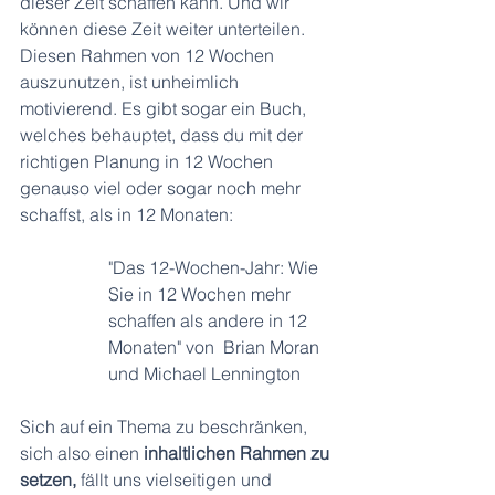
dieser Zeit schaffen kann. Und wir 
können diese Zeit weiter unterteilen. 
Diesen Rahmen von 12 Wochen 
auszunutzen, ist unheimlich 
motivierend. Es gibt sogar ein Buch, 
welches behauptet, dass du mit der 
richtigen Planung in 12 Wochen 
genauso viel oder sogar noch mehr 
schaffst, als in 12 Monaten: 
"Das 12-Wochen-Jahr: Wie 
Sie in 12 Wochen mehr 
schaffen als andere in 12 
Monaten" von  
Brian Moran
und 
Michael Lennington
Sich auf ein Thema zu beschränken, 
sich also einen
 inhaltlichen Rahmen zu 
setzen,
 fällt uns vielseitigen und 