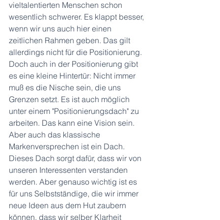
vieltalentierten Menschen schon 
wesentlich schwerer. Es klappt besser, 
wenn wir uns auch hier einen 
zeitlichen Rahmen geben. Das gilt 
allerdings nicht für die Positionierung. 
Doch auch in der Positionierung gibt 
es eine kleine Hintertür: Nicht immer 
muß es die Nische sein, die uns 
Grenzen setzt. Es ist auch möglich 
unter einem "Positionierungsdach" zu 
arbeiten. Das kann eine Vision sein. 
Aber auch das klassische 
Markenversprechen ist ein Dach. 
Dieses Dach sorgt dafür, dass wir von 
unseren Interessenten verstanden 
werden. Aber genauso wichtig ist es 
für uns Selbstständige, die wir immer 
neue Ideen aus dem Hut zaubern 
können, dass wir selber Klarheit 