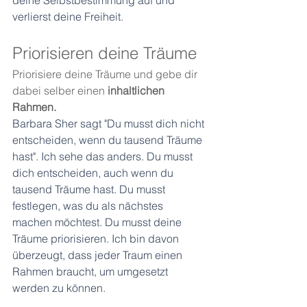
deine Selbstbestimmung auf und 
verlierst deine Freiheit.
Priorisieren deine Träume
Priorisiere deine Träume und gebe dir 
dabei selber einen 
inhaltlichen 
Rahmen.
Barbara Sher sagt "Du musst dich nicht 
entscheiden, wenn du tausend Träume 
hast". Ich sehe das anders. Du musst 
dich entscheiden, auch wenn du 
tausend Träume hast. Du musst 
festlegen, was du als nächstes 
machen möchtest. Du musst deine 
Träume priorisieren. Ich bin davon 
überzeugt, dass jeder Traum einen 
Rahmen braucht, um umgesetzt 
werden zu können. 