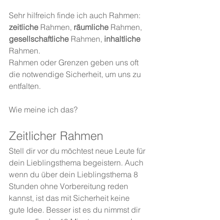
Sehr hilfreich finde ich auch Rahmen: 
zeitliche
 Rahmen, 
räumliche
 Rahmen, 
gesellschaftliche
 Rahmen, 
inhaltliche
Rahmen.
Rahmen oder Grenzen geben uns oft 
die notwendige Sicherheit, um uns zu 
entfalten.
Wie meine ich das? 
Zeitlicher Rahmen
Stell dir vor du möchtest neue Leute für 
dein Lieblingsthema begeistern. Auch 
wenn du über dein Lieblingsthema 8 
Stunden ohne Vorbereitung reden 
kannst, ist das mit Sicherheit keine 
gute Idee. Besser ist es du nimmst dir 