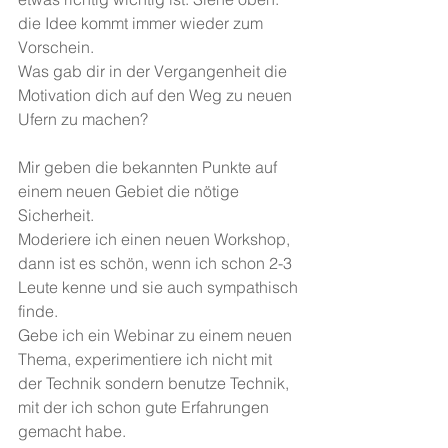
die Idee kommt immer wieder zum 
Vorschein.
Was gab dir in der Vergangenheit die 
Motivation dich auf den Weg zu neuen 
Ufern zu machen?
Mir geben die bekannten Punkte auf 
einem neuen Gebiet die nötige 
Sicherheit.
Moderiere ich einen neuen Workshop, 
dann ist es schön, wenn ich schon 2-3 
Leute kenne und sie auch sympathisch 
finde. 
Gebe ich ein Webinar zu einem neuen 
Thema, experimentiere ich nicht mit 
der Technik sondern benutze Technik, 
mit der ich schon gute Erfahrungen 
gemacht habe. 