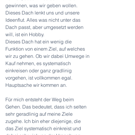
gewinnen, was wir geben wollen. 
Dieses Dach lenkt uns und unsere 
Ideenflut. Alles was nicht unter das 
Dach passt, aber umgesetzt werden 
will, ist ein Hobby. 
Dieses Dach hat ein wenig die 
Funktion von einem Ziel, auf welches 
wir zu gehen. Ob wir dabei Umwege in 
Kauf nehmen, es systematisch 
einkreisen oder ganz gradlinig 
vorgehen, ist vollkommen egal. 
Hauptsache wir kommen an.
Für mich entsteht der Weg beim 
Gehen. Das bedeutet, dass ich selten 
sehr geradlinig auf meine Ziele 
zugehe. Ich bin eher diejenige, die 
das Ziel systematisch einkreist und 