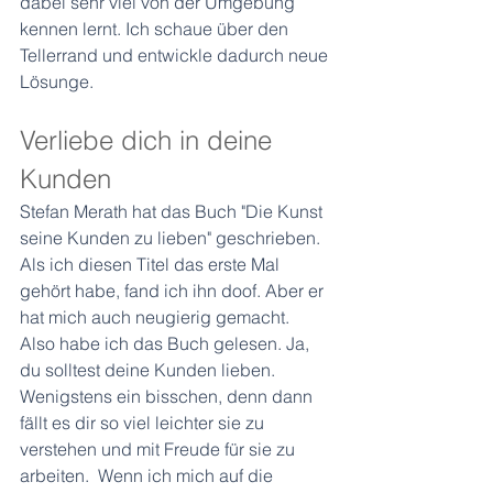
dabei sehr viel von der Umgebung 
kennen lernt. Ich schaue über den 
Tellerrand und entwickle dadurch neue 
Lösunge.  
Verliebe dich in deine 
Kunden
Stefan Merath hat das Buch "Die Kunst 
seine Kunden zu lieben" geschrieben. 
Als ich diesen Titel das erste Mal 
gehört habe, fand ich ihn doof. Aber er 
hat mich auch neugierig gemacht. 
Also habe ich das Buch gelesen. Ja, 
du solltest deine Kunden lieben. 
Wenigstens ein bisschen, denn dann 
fällt es dir so viel leichter sie zu 
verstehen und mit Freude für sie zu 
arbeiten.  Wenn ich mich auf die 