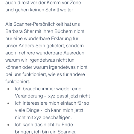
auch direkt vor der Komm-vor-Zone 
und gehen keinen Schritt weiter.
Als Scanner-Persönlichkeit hat uns 
Barbara Sher mit ihren Büchern nicht 
nur eine wunderbare Erklärung für 
unser Anders-Sein geliefert, sondern 
auch mehrere wunderbare Ausreden, 
warum wir irgendetwas nicht tun 
können oder warum irgendetwas nicht 
bei uns funktioniert, wie es für andere 
funktioniert.
Ich brauche immer wieder eine 
Veränderung -  xyz passt jetzt nicht
Ich interessiere mich einfach für so 
viele Dinge - ich kann mich jetzt 
nicht mit xyz beschäftigen.
Ich kann das nicht zu Ende 
bringen, ich bin ein Scanner.