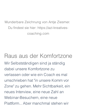
Wunderbare Zeichnung von Antje Ziesmer.  
Du findest sie hier: https://azi-kreatives-
coaching.com
Raus aus der Komfortzone
Wir Selbstständigen sind ja ständig 
dabei unsere Komfortzone zu 
verlassen oder wie ein Coach es mal 
umschrieben hat "in unsere Komm vor 
Zone" zu gehen. Mehr Sichtbarkeit, ein 
neues Interview, eine neue Zahl an 
Webinar-Besuchern, eine neue 
Plattform... Aber manchmal stehen wir 