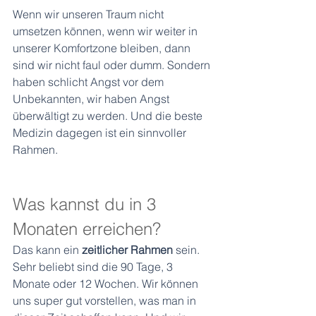
Wenn wir unseren Traum nicht 
umsetzen können, wenn wir weiter in 
unserer Komfortzone bleiben, dann 
sind wir nicht faul oder dumm. Sondern 
haben schlicht Angst vor dem 
Unbekannten, wir haben Angst 
überwältigt zu werden. Und die beste 
Medizin dagegen ist ein sinnvoller 
Rahmen.
Was kannst du in 3 
Monaten erreichen?
Das kann ein 
zeitlicher Rahmen
 sein. 
Sehr beliebt sind die 90 Tage, 3 
Monate oder 12 Wochen. Wir können 
uns super gut vorstellen, was man in 