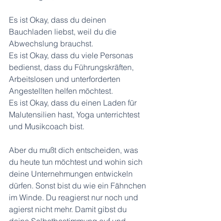
Es ist Okay, dass du deinen 
Bauchladen liebst, weil du die 
Abwechslung brauchst.
Es ist Okay, dass du viele Personas 
bedienst, dass du Führungskräften, 
Arbeitslosen und unterforderten 
Angestellten helfen möchtest.
Es ist Okay, dass du einen Laden für 
Malutensilien hast, Yoga unterrichtest 
und Musikcoach bist.
Aber du mußt dich entscheiden, was 
du heute tun möchtest und wohin sich 
deine Unternehmungen entwickeln 
dürfen. Sonst bist du wie ein Fähnchen 
im Winde. Du reagierst nur noch und 
agierst nicht mehr. Damit gibst du 